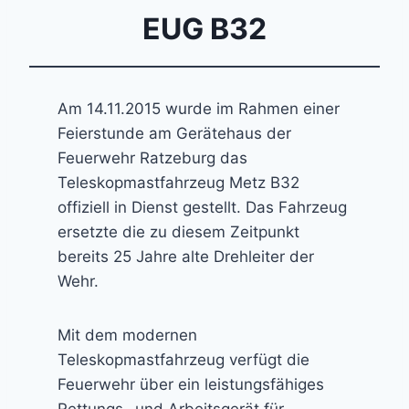
EUG B32
Am 14.11.2015 wurde im Rahmen einer
Feierstunde am Gerätehaus der
Feuerwehr Ratzeburg das
Teleskopmastfahrzeug Metz B32
offiziell in Dienst gestellt. Das Fahrzeug
ersetzte die zu diesem Zeitpunkt
bereits 25 Jahre alte Drehleiter der
Wehr.
Mit dem modernen
Teleskopmastfahrzeug verfügt die
Feuerwehr über ein leistungsfähiges
Rettungs- und Arbeitsgerät für