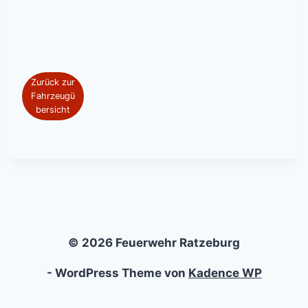
Zurück zur
Fahrzeugü
bersicht
© 2026 Feuerwehr Ratzeburg
- WordPress Theme von
Kadence WP