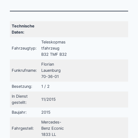
Technische
Daten:
Teleskopmas
Fahrzeugtyp:
tfahrzeug
B32 TMF B32
Florian
Funkrufname:
Lauenburg
70-36-01
Besetzung:
1 / 2
In Dienst
11/2015
gestellt:
Baujahr:
2015
Mercedes-
Fahrgestell:
Benz Econic
1833 LL