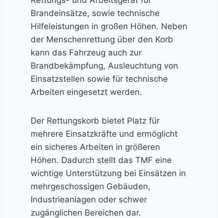
Brandeinsätze, sowie technische
Hilfeleistungen in großen Höhen. Neben
der Menschenrettung über den Korb
kann das Fahrzeug auch zur
Brandbekämpfung, Ausleuchtung von
Einsatzstellen sowie für technische
Arbeiten eingesetzt werden.
Der Rettungskorb bietet Platz für
mehrere Einsatzkräfte und ermöglicht
ein sicheres Arbeiten in größeren
Höhen. Dadurch stellt das TMF eine
wichtige Unterstützung bei Einsätzen in
mehrgeschossigen Gebäuden,
Industrieanlagen oder schwer
zugänglichen Bereichen dar.